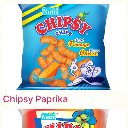
Chipsy Paprika