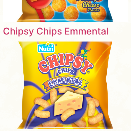
Chipsy Chips Emmental