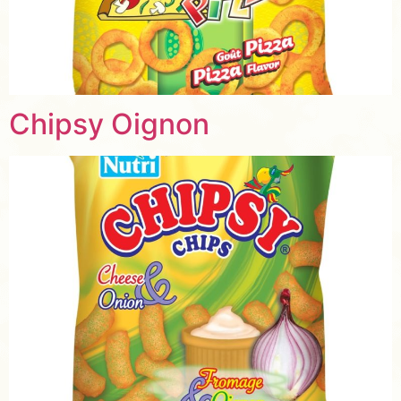
Chipsy Oignon