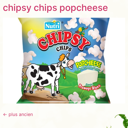
chipsy chips popcheese
←
plus ancien