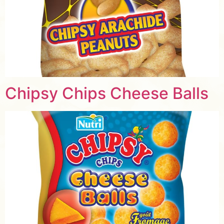
Chipsy Chips Cheese Balls