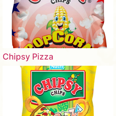
Chipsy Pizza